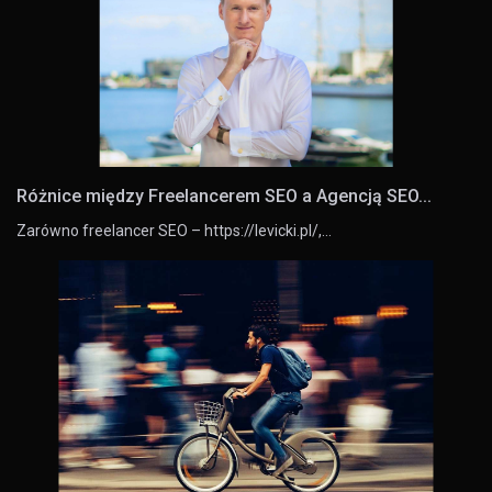
Różnice między Freelancerem SEO a Agencją SEO...
Zarówno freelancer SEO – https://levicki.pl/,…