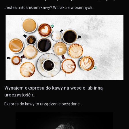
Jesteś miłośnikiem kawy? W trakcie wiosennych…
Wynajem ekspresu do kawy na wesele lub inną
uroczystość r...
Ekspres do kawy to urządzenie pożądane…