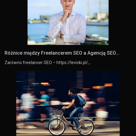
Różnice między Freelancerem SEO a Agencją SEO...
Zarówno freelancer SEO – https://levicki.pl/,…