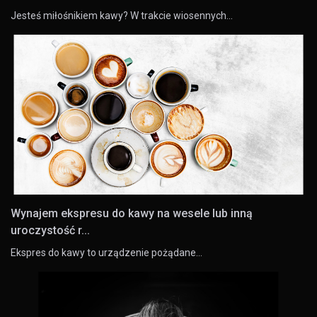
Jesteś miłośnikiem kawy? W trakcie wiosennych…
Wynajem ekspresu do kawy na wesele lub inną
uroczystość r...
Ekspres do kawy to urządzenie pożądane…