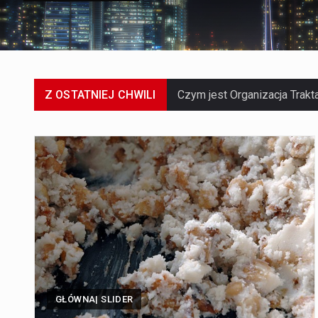
Z OSTATNIEJ CHWILI
GŁÓWNA| SLIDER