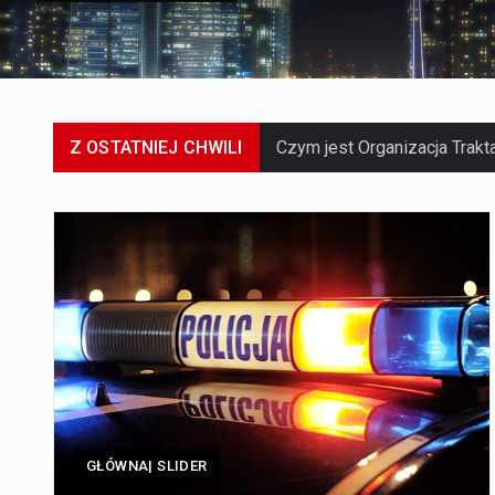
Z OSTATNIEJ CHWILI
GŁÓWNA| SLIDER