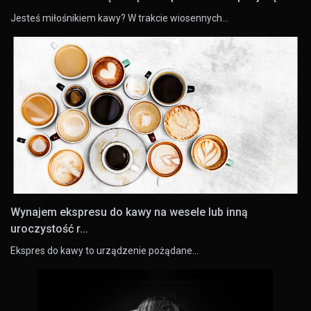
Jesteś miłośnikiem kawy? W trakcie wiosennych…
Wynajem ekspresu do kawy na wesele lub inną
uroczystość r...
Ekspres do kawy to urządzenie pożądane…