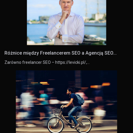
Różnice między Freelancerem SEO a Agencją SEO...
Zarówno freelancer SEO – https://levicki.pl/,…