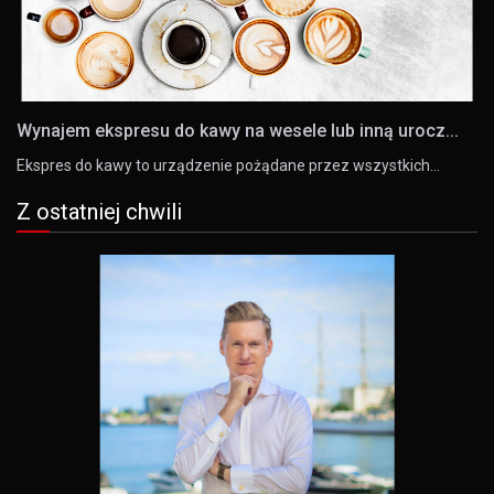
Wynajem ekspresu do kawy na wesele lub inną urocz...
Ekspres do kawy to urządzenie pożądane przez wszystkich…
Z ostatniej chwili