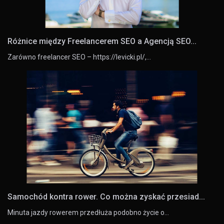
Różnice między Freelancerem SEO a Agencją SEO...
Zarówno freelancer SEO – https://levicki.pl/,…
Samochód kontra rower. Co można zyskać przesiad...
Minuta jazdy rowerem przedłuża podobno życie o…