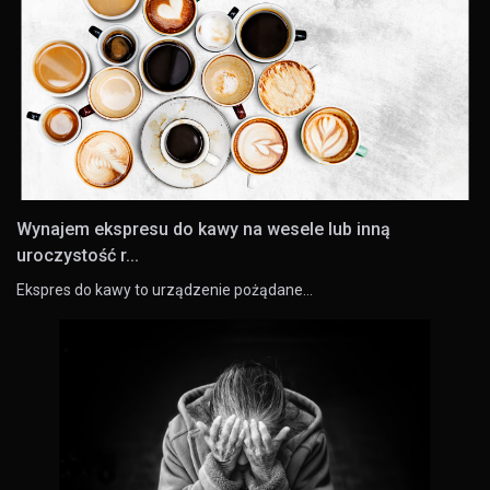
Wynajem ekspresu do kawy na wesele lub inną
uroczystość r...
Ekspres do kawy to urządzenie pożądane…