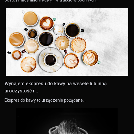
Wynajem ekspresu do kawy na wesele lub inną
uroczystość r...
Ekspres do kawy to urządzenie pożądane…