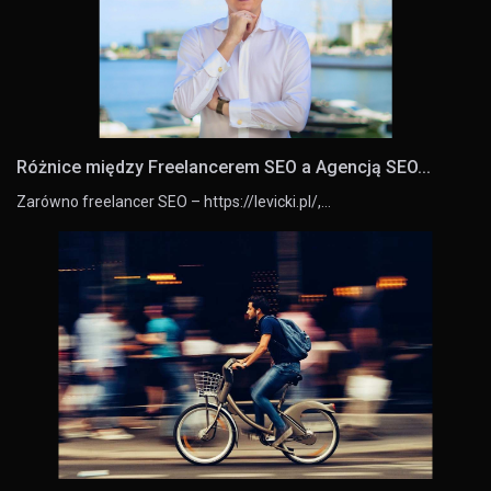
Różnice między Freelancerem SEO a Agencją SEO...
Zarówno freelancer SEO – https://levicki.pl/,…