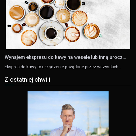
Wynajem ekspresu do kawy na wesele lub inną urocz...
Ekspres do kawy to urządzenie pożądane przez wszystkich…
Z ostatniej chwili