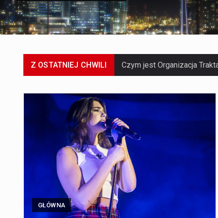
Z OSTATNIEJ CHWILI
GŁÓWNA