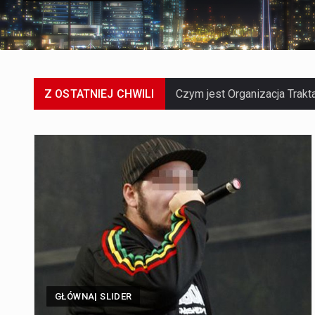
Z OSTATNIEJ CHWILI
GŁÓWNA| SLIDER