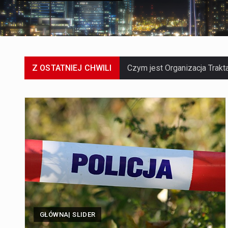
Z OSTATNIEJ CHWILI
GŁÓWNA| SLIDER