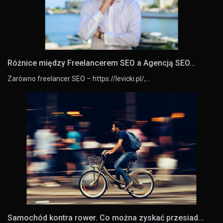
Różnice między Freelancerem SEO a Agencją SEO...
Zarówno freelancer SEO – https://levicki.pl/,…
Samochód kontra rower. Co można zyskać przesiad...