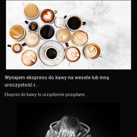
Wynajem ekspresu do kawy na wesele lub inną
uroczystość r...
Ekspres do kawy to urządzenie pożądane…