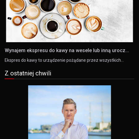
Wynajem ekspresu do kawy na wesele lub inną urocz...
Ekspres do kawy to urządzenie pożądane przez wszystkich…
Z ostatniej chwili