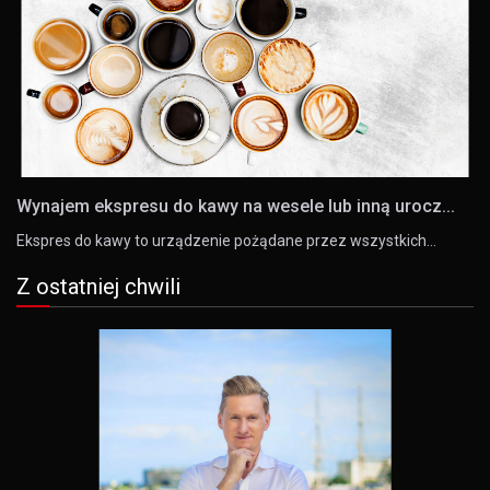
Wynajem ekspresu do kawy na wesele lub inną urocz...
Ekspres do kawy to urządzenie pożądane przez wszystkich…
Z ostatniej chwili