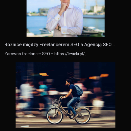
Różnice między Freelancerem SEO a Agencją SEO...
Zarówno freelancer SEO – https://levicki.pl/,…