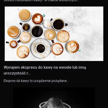
Wynajem ekspresu do kawy na wesele lub inną
uroczystość r...
Ekspres do kawy to urządzenie pożądane…