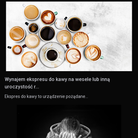
Wynajem ekspresu do kawy na wesele lub inną
uroczystość r...
Ekspres do kawy to urządzenie pożądane…