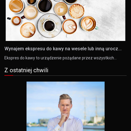
Wynajem ekspresu do kawy na wesele lub inną urocz...
Ekspres do kawy to urządzenie pożądane przez wszystkich…
Z ostatniej chwili