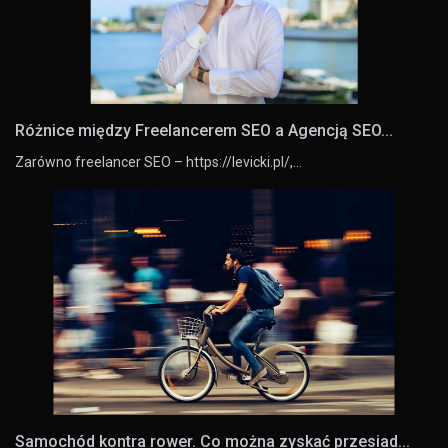
Różnice między Freelancerem SEO a Agencją SEO...
Zarówno freelancer SEO – https://levicki.pl/,…
Samochód kontra rower. Co można zyskać przesiad...