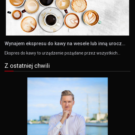
Wynajem ekspresu do kawy na wesele lub inną urocz...
Ekspres do kawy to urządzenie pożądane przez wszystkich…
Z ostatniej chwili