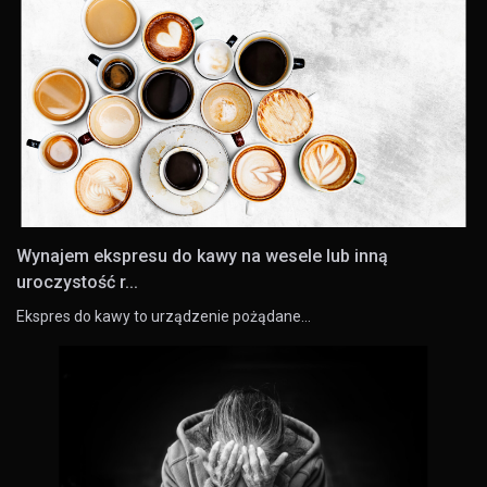
Wynajem ekspresu do kawy na wesele lub inną
uroczystość r...
Ekspres do kawy to urządzenie pożądane…