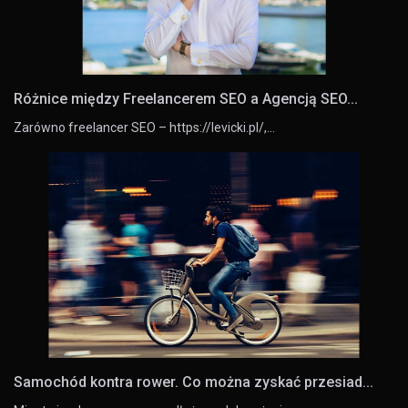
Różnice między Freelancerem SEO a Agencją SEO...
Zarówno freelancer SEO – https://levicki.pl/,…
Samochód kontra rower. Co można zyskać przesiad...