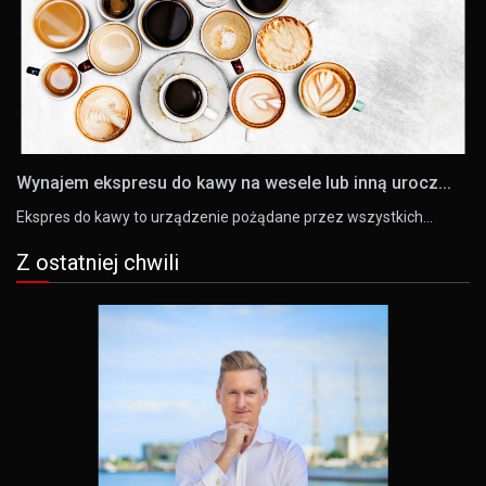
Wynajem ekspresu do kawy na wesele lub inną urocz...
Ekspres do kawy to urządzenie pożądane przez wszystkich…
Z ostatniej chwili