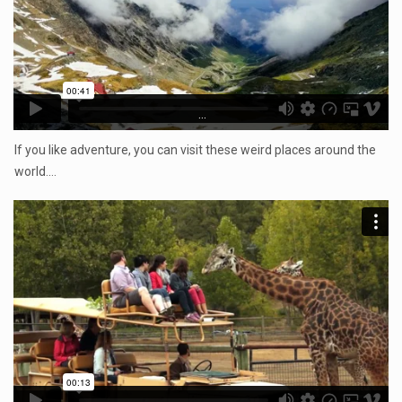
...
If you like adventure, you can visit these weird places around the
world.…