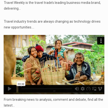
Travel Weekly is the travel trade’s leading business media brand,
delivering…
...
Travel industry trends are always changing as technology drives
new opportunities.…
...
From breaking news to analysis, comment and debate, find all the
latest…