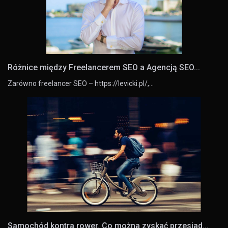
Różnice między Freelancerem SEO a Agencją SEO...
Zarówno freelancer SEO – https://levicki.pl/,…
Samochód kontra rower. Co można zyskać przesiad...