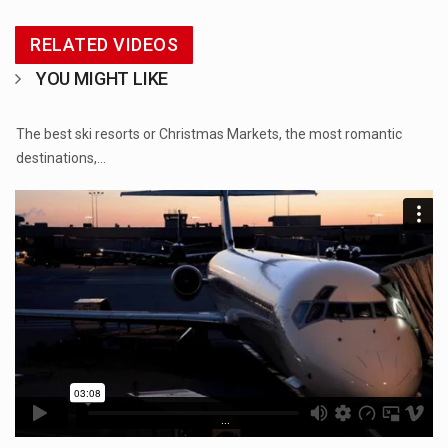
RELATED VIDEOS
YOU MIGHT LIKE
...
The best ski resorts or Christmas Markets, the most romantic
destinations,…
...