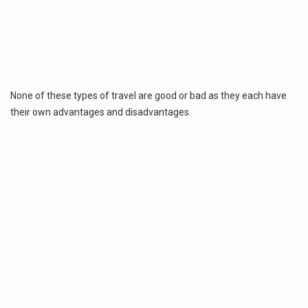
None of these types of travel are good or bad as they each have
their own advantages and disadvantages.