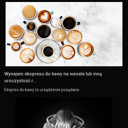
Wynajem ekspresu do kawy na wesele lub inną
uroczystość r...
Ekspres do kawy to urządzenie pożądane…