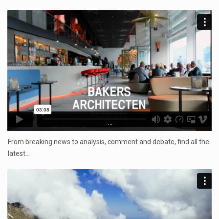
...
From breaking news to analysis, comment and debate, find all the
latest…