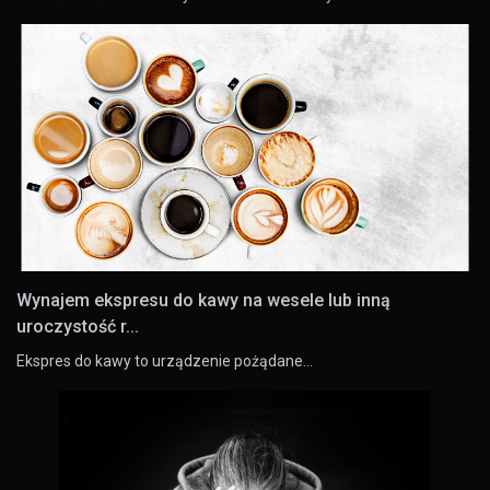
Wynajem ekspresu do kawy na wesele lub inną
uroczystość r...
Ekspres do kawy to urządzenie pożądane…