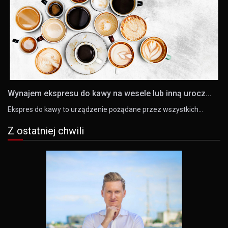
Wynajem ekspresu do kawy na wesele lub inną urocz...
Ekspres do kawy to urządzenie pożądane przez wszystkich…
Z ostatniej chwili