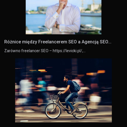
Różnice między Freelancerem SEO a Agencją SEO...
Zarówno freelancer SEO – https://levicki.pl/,…