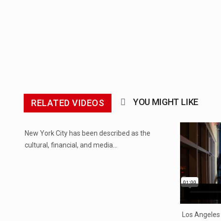
YOU MIGHT LIKE
RELATED VIDEOS
...
New York City has been described as the
cultural, financial, and media…
Los Angeles i