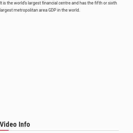
It is the world’s largest financial centre and has the fifth or sixth
largest metropolitan area GDP in the world.
Video Info