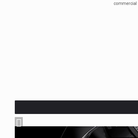
commercial 