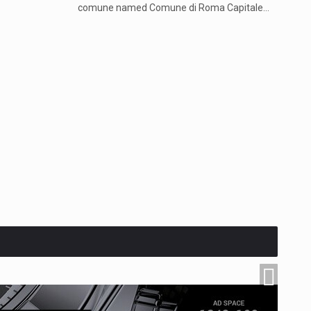
comune named Comune di Roma Capitale…